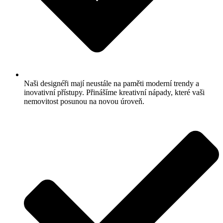
Naši designéři mají neustále na paměti moderní trendy a
inovativní přístupy. Přinášíme kreativní nápady, které vaši
nemovitost posunou na novou úroveň.