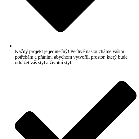
Každý projekt je jedinečný! Pečlivě nasloucháme vašim
potřebám a přáním, abychom vytvořili prostor, který bude
odrážet váš styl a životní styl.