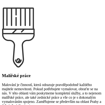
Malířské práce
Malování je činností, která odrazuje pravděpodobně každého
majitele nemovitosti. Pokud potřebujete vymalovat, obraťte se na
nás. V této oblasti vám poskytneme kompletní služby, a to nejenom
malířské práce, ale také zednické práce a vše co je s dokonalým
vymalováním spojeno. Zaměřujeme se především na oblast Prahy a