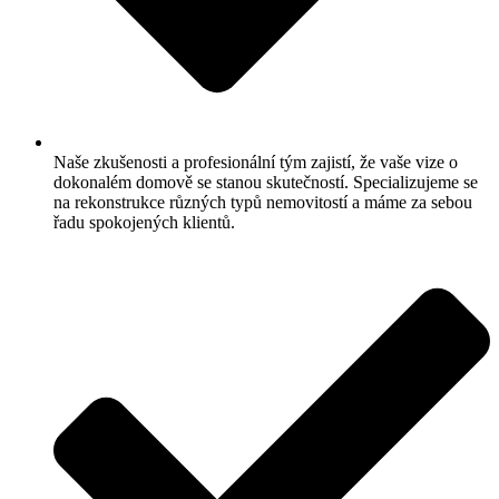
Naše zkušenosti a profesionální tým zajistí, že vaše vize o
dokonalém domově se stanou skutečností. Specializujeme se
na rekonstrukce různých typů nemovitostí a máme za sebou
řadu spokojených klientů.