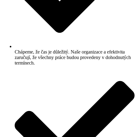
Chápeme, že čas je důležitý. Naše organizace a efektivita
zaručují, že všechny práce budou provedeny v dohodnutých
termínech.