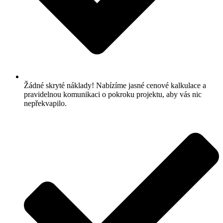
Žádné skryté náklady! Nabízíme jasné cenové kalkulace a
pravidelnou komunikaci o pokroku projektu, aby vás nic
nepřekvapilo.